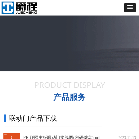
PRODUCT DISPLAY
产品服务
联动门产品下载
PR 联网主板联动门接线图(密码键盘).pdf
2023-11-13