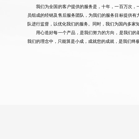
我们为全国的客户提供的服务是，十年，一百万次，一
员组成的经销及售后服务团队，为我们的服务目标提供有
队进行监督，以优化我们的服务。同时，我们为国内多家知
用心造好每一个产品，是我们努力的方向，是我们的基
我们的理念中，只能算是小成，成就您的成就，是我们终