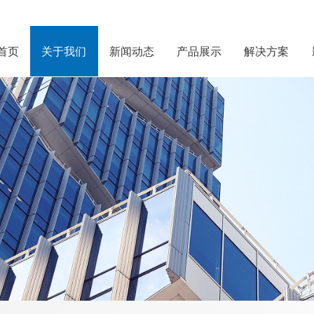
首页
关于我们
新闻动态
产品展示
解决方案