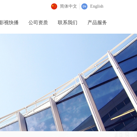
简体中文
English
影视快播
公司资质
联系我们
产品服务