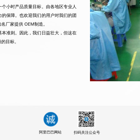
个小时产品质量目标。由各地区专业人
力的保障。也欢迎我们的用户对我们的团
名厂家提供 OEM制造。
本准则。因此，我们日益壮大，但这在
极的目标。
阿里巴巴网站
扫码关注公众号