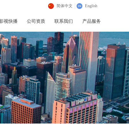
简体中文
English
影视快播
公司资质
联系我们
产品服务