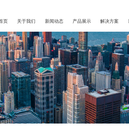
首页
关于我们
新闻动态
产品展示
解决方案