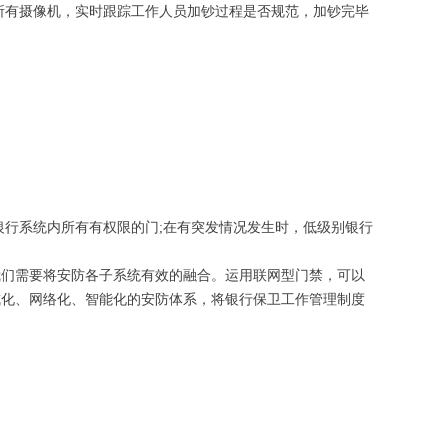
有摄像机，实时跟踪工作人员加钞过程是否规范，加钞完毕
行系统内所有有权限的门;在有突发情况发生时，低级别银行
们需要将安防各子系统有效的融合。运用联网型门禁，可以
成化、网络化、智能化的安防体系，将银行保卫工作管理制度