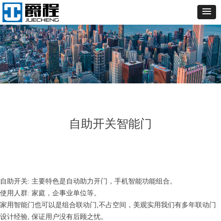
自助开关智能门
自助开关: 主要特色是自动助力开门，手机智能功能组合。
使用人群: 家庭，企事业单位等。
家用智能门也可以是组合联动门,不占空间，美观实用我们有多年联动门
设计经验, 保证用户没有后顾之忧。