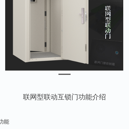
联网型联动互锁门功能介绍
功能