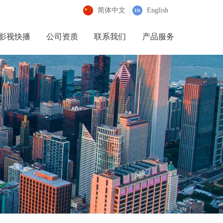
简体中文
English
影视快播
公司资质
联系我们
产品服务