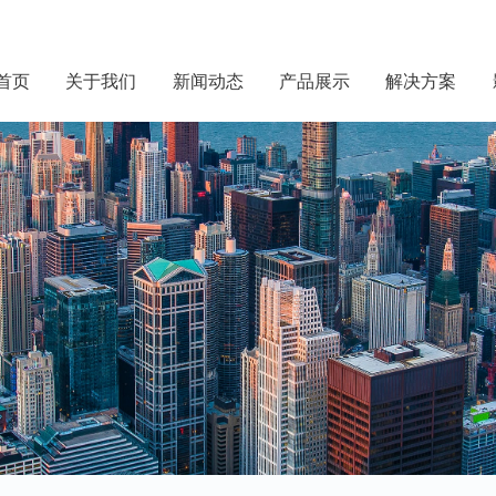
首页
关于我们
新闻动态
产品展示
解决方案