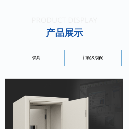
PRODUCT DISPLAY
产品展示
锁具
门配及锁配