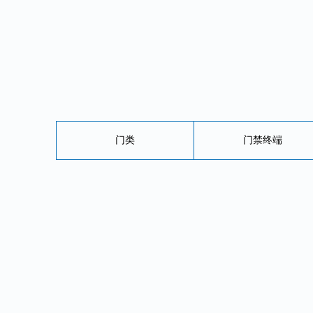
门类
门禁终端