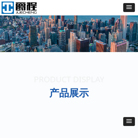
PRODUCT DISPLAY
产品展示